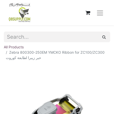
All Products
Zebra 800300-250EM YMCKO Ribbon for ZC100/ZC300
حبر زيبرا لطابعة كوروت